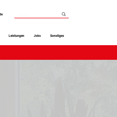
de
Leistungen
Jobs
Sonstiges