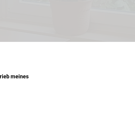
trieb meines