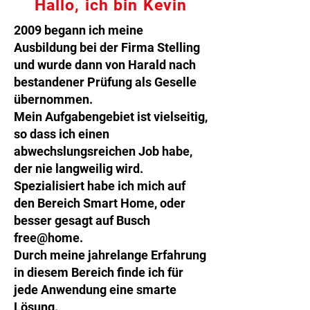
Hallo, ich bin Kevin
2009 begann ich meine
Ausbildung bei der Firma Stelling
und wurde dann von Harald nach
bestandener Prüfung als Geselle
übernommen.
Mein Aufgabengebiet ist vielseitig,
so dass ich einen
abwechslungsreichen Job habe,
der nie langweilig wird.
Spezialisiert habe ich mich auf
den Bereich Smart Home, oder
besser gesagt auf Busch
free@home.
Durch meine jahrelange Erfahrung
in diesem Bereich finde ich für
jede Anwendung eine smarte
Lösung.