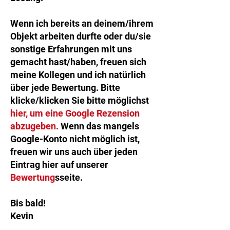
Wenn ich bereits an deinem/ihrem
Objekt arbeiten durfte oder du/sie
sonstige Erfahrungen mit uns
gemacht hast/haben, freuen sich
meine Kollegen und ich natürlich
über jede Bewertung. Bitte
klicke/klicken Sie bitte möglichst
hier, um eine Google Rezension
abzugeben
.
Wenn das mangels
Google-Konto nicht möglich ist,
freuen wir uns auch über jeden
Eintrag hier auf unserer
Bewertung
sseite.
Bis bald!
Kevin