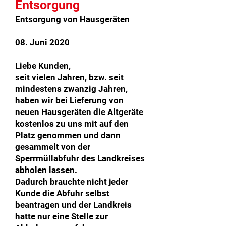
Entsorgung
Entsorgung von Hausgeräten
08. Juni 2020
Liebe Kunden,
seit vielen Jahren, bzw. seit
mindestens zwanzig Jahren,
haben wir bei Lieferung von
neuen Hausgeräten die Altgeräte
kostenlos zu uns mit auf den
Platz genommen und dann
gesammelt von der
Sperrmüllabfuhr des Landkreises
abholen lassen.
Dadurch brauchte nicht jeder
Kunde die Abfuhr selbst
beantragen und der Landkreis
hatte nur eine Stelle zur