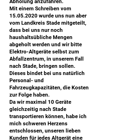
Abholung anzufahren.
Mit einem Schreiben vom
15.05.2020
wurde uns nun aber
vom Landkreis Stade mitgeteilt,
dass bei uns nur noch
haushaltsübliche Mengen
abgeholt werden und wir bitte
Elektro-Altgeräte selbst zum
Abfallzentrum, in unserem Fall
nach Stade, bringen sollen.
Dieses bindet bei uns natürlich
Personal- und
Fahrzeugkapazitäten, die Kosten
zur Folge haben.
Da wir maximal 10 Geräte
gleichzeitig nach Stade
transportieren können, habe ich
mich schweren Herzens
entschlossen, unseren lieben
Kunden für jedes Altgerät eine