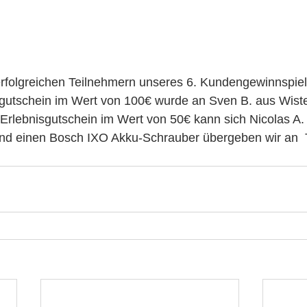
erfolgreichen Teilnehmern unseres 6. Kundengewinnspiel
gutschein im Wert von 100€ wurde an Sven B. aus Wiste
rlebnisgutschein im Wert von 50€ kann sich Nicolas A. 
nd einen Bosch IXO Akku-Schrauber übergeben wir an  T