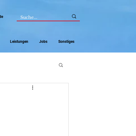
de
Leistungen
Jobs
Sonstiges