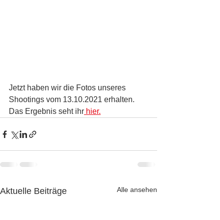
Jetzt haben wir die Fotos unseres 
Shootings vom 13.10.2021 erhalten.
Das Ergebnis seht ihr
 hier.
Alle ansehen
Aktuelle Beiträge