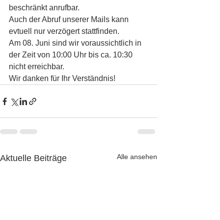
beschränkt anrufbar.
Auch der Abruf unserer Mails kann 
evtuell nur verzögert stattfinden.
Am 08. Juni sind wir voraussichtlich in 
der Zeit von 10:00 Uhr bis ca. 10:30 
nicht erreichbar.
Wir danken für Ihr Verständnis!
Alle ansehen
Aktuelle Beiträge