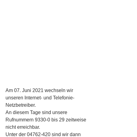
Am 07. Juni 2021 wechseln wir 
unseren Internet- und Telefonie-
Netzbetreiber.
An diesem Tage sind unsere 
Rufnummern 9330-0 bis 29 zeitweise 
nicht erreichbar. 
Unter der 04762-420 sind wir dann 