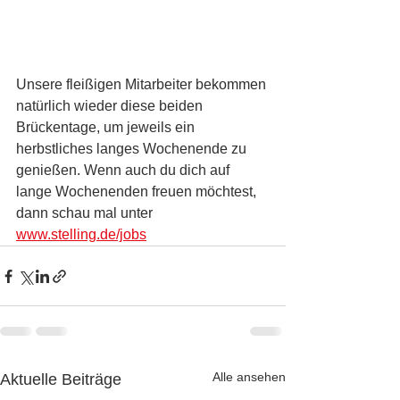
Unsere fleißigen Mitarbeiter bekommen 
natürlich wieder diese beiden 
Brückentage, um jeweils ein 
herbstliches langes Wochenende zu 
genießen. Wenn auch du dich auf 
lange Wochenenden freuen möchtest, 
dann schau mal unter 
www.stelling.de/jobs
Alle ansehen
Aktuelle Beiträge