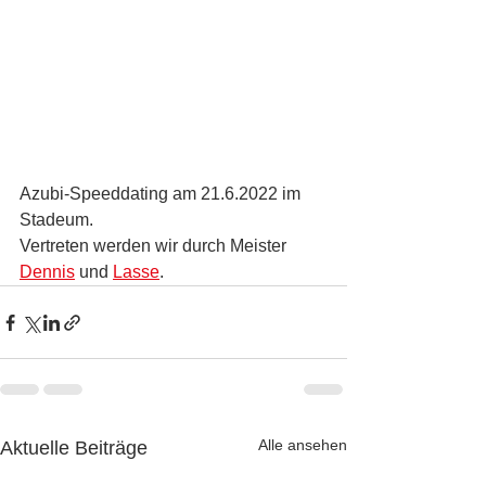
Azubi-Speeddating am 21.6.2022 im 
Stadeum.
Vertreten werden wir durch Meister 
Dennis
 und 
Lasse
.
Alle ansehen
Aktuelle Beiträge