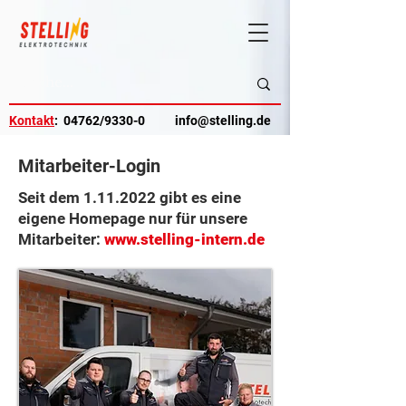
Kontakt
: 04762/9330-0
info@stelling.de
Mitarbeiter-Login
Seit dem
1.11.2022
gibt es eine
eigene Homepage nur für unsere
Mitarbeiter:
www.stelling-intern.de