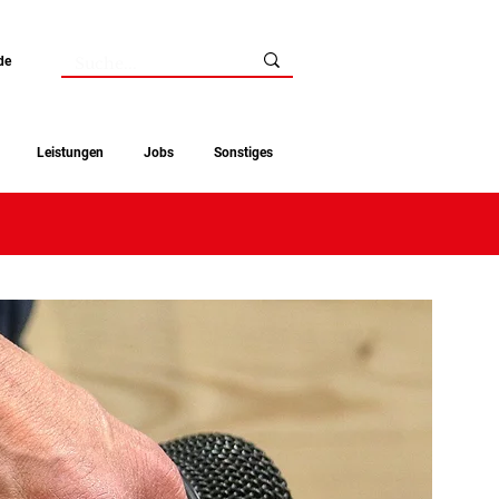
de
Leistungen
Jobs
Sonstiges