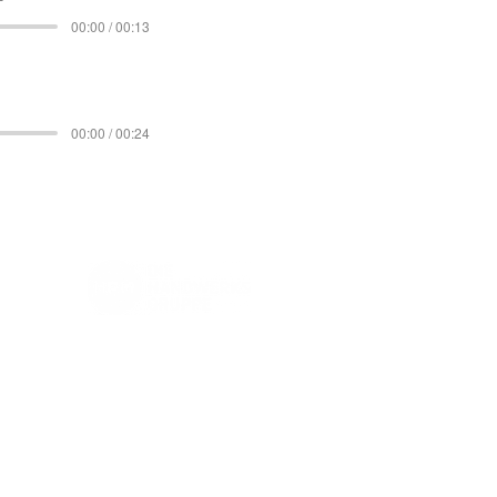
00:00 / 00:13
00:00 / 00:24